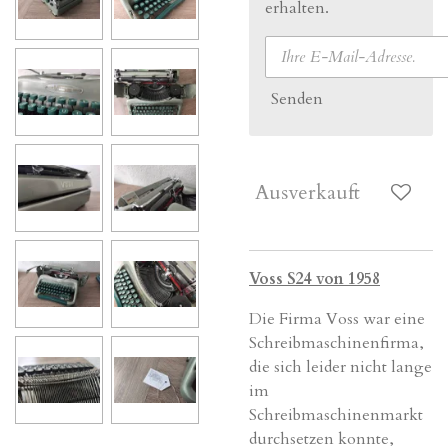
erhalten.
Senden
Ausverkauft
Voss S24 von 1958
Die Firma Voss war eine
Schreibmaschinenfirma
,
die sich leider nicht lange
im
Schreibmaschinenmarkt
durchsetzen konnte,