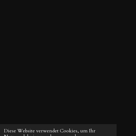
Diese Website verwendet Cookies, um Ihr