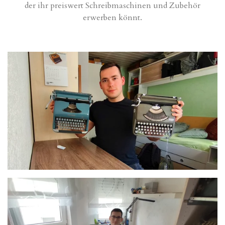
der ihr preiswert Schreibmaschinen und Zubehör
erwerben könnt.