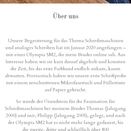
Über uns
Unsere Begeisterung für das Thema Schreibmaschinen
und analoges Schreiben hat im Januar 2020 angefangen –
mit einer Olympia SM2, die mein Bruder online sah. Aus
Interesse haben wir sie kurz darauf abgeholt und konnten
die Zeit, bis das erste Farbband endlich ankam, kaum
abwarten. Provisorisch haben wir unsere erste Schriftprobe
mit einem zerschnittenen Mikrofasertuch und Füllertinte
auf Papier gebracht.
So wurde der Grundstein für die Faszination für
Schreibmaschinen bei meinem Bruder Thomas (Jahrgang
2000) und mir, Philipp (Jahrgang 2005), gelegt, und nach
der Olympia SM2 hat es nicht mehr lange gedauert, bis
die zweite, dritte und schließlich über 800