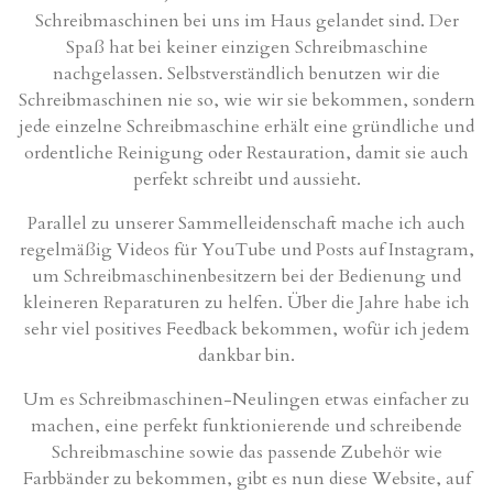
Schreibmaschinen bei uns im Haus gelandet sind. Der
Spaß hat bei keiner einzigen Schreibmaschine
nachgelassen. Selbstverständlich benutzen wir die
Schreibmaschinen nie so, wie wir sie bekommen, sondern
jede einzelne Schreibmaschine erhält eine gründliche und
ordentliche Reinigung oder Restauration, damit sie auch
perfekt schreibt und aussieht.
Parallel zu unserer Sammelleidenschaft mache ich auch
regelmäßig Videos für YouTube und Posts auf Instagram,
um Schreibmaschinenbesitzern bei der Bedienung und
kleineren Reparaturen zu helfen. Über die Jahre habe ich
sehr viel positives Feedback bekommen, wofür ich jedem
dankbar bin.
Um es Schreibmaschinen-Neulingen etwas einfacher zu
machen, eine perfekt funktionierende und schreibende
Schreibmaschine sowie das passende Zubehör wie
Farbbänder zu bekommen, gibt es nun diese Website, auf