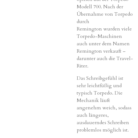
Modell 700. Nach der
Übernahme von Torpedo
durch
Remington
wurden viele
Torpedo-Maschinen
auch unter dem Namen
Remington verkauft –
darunter auch die Travel-
Riter.
Das Schreibgefühl ist
sehr leichtfüßig und
typisch Torpedo. Die
Mechanik läuft
angenehm weich, sodass
auch längeres,
ausdauerndes Schreiben
problemlos möglich ist.