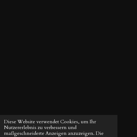
Diese Website verwendet Cookies, um Ihr
Nutzererlebnis zu verbessern und
maßgeschneiderte Anzeigen anzuzeigen. Die