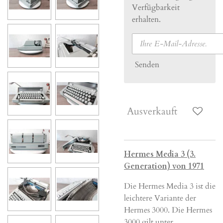
Verfügbarkeit
erhalten.
Senden
Ausverkauft
Hermes Media 3 (3.
Generation) von 1971
Die Hermes Media 3 ist die
leichtere Variante der
Hermes 3000. Die Hermes
3000 gilt unter