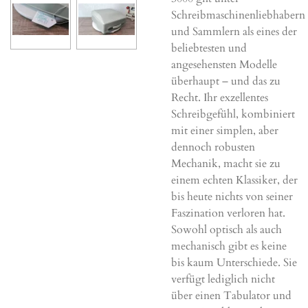
Schreibmaschinenliebhabern
und Sammlern als eines der
beliebtesten und
angesehensten Modelle
überhaupt – und das zu
Recht. Ihr exzellentes
Schreibgefühl, kombiniert
mit einer simplen, aber
dennoch robusten
Mechanik, macht sie zu
einem echten Klassiker, der
bis heute nichts von seiner
Faszination verloren hat.
Sowohl optisch als auch
mechanisch gibt es keine
bis kaum Unterschiede. Sie
verfügt lediglich nicht
über einen Tabulator und