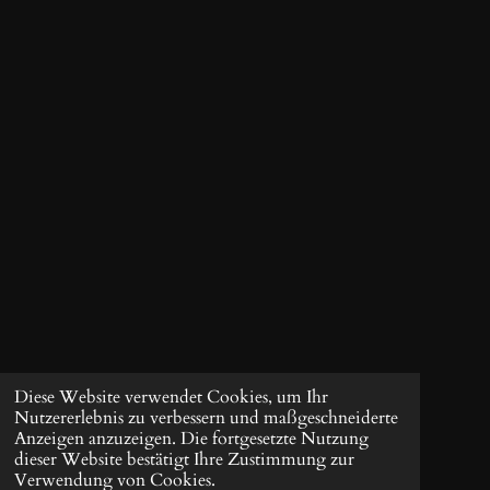
Diese Website verwendet Cookies, um Ihr
Nutzererlebnis zu verbessern und maßgeschneiderte
Anzeigen anzuzeigen. Die fortgesetzte Nutzung
dieser Website bestätigt Ihre Zustimmung zur
Verwendung von Cookies.