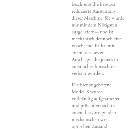
beschreibt die bewusst
reduzierte Ausstattung
dieser Maschine: Sie wurde
nur mit dem Nötigsten
ausgeliefert — und ist
mechanisch dennoch eine
waschechte Erika, mit
einem der besten
Anschläge, die jemals in
einer Schreibmaschine
verbaut wurden.
Die hier angebotene
Modell S wurde
vollständig aufgearbeitet
und präsentiert sich in
einem hervorragenden
mechanischen wie
optischen Zustand.