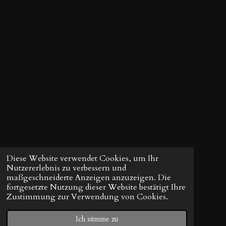
Diese Website verwendet Cookies, um Ihr
Nutzererlebnis zu verbessern und
maßgeschneiderte Anzeigen anzuzeigen. Die
fortgesetzte Nutzung dieser Website bestätigt Ihre
Zustimmung zur Verwendung von Cookies.
Ich stimme zu