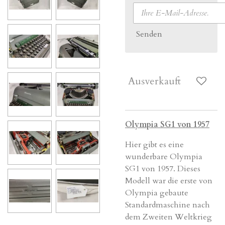
Senden
Ausverkauft
Olympia SG1 von 1957
Hier gibt es eine
wunderbare Olympia
SG1
von 1957. Dieses
Modell war die erste von
Olympia
gebaute
Standardmaschine nach
dem
Zweiten
Weltkrieg