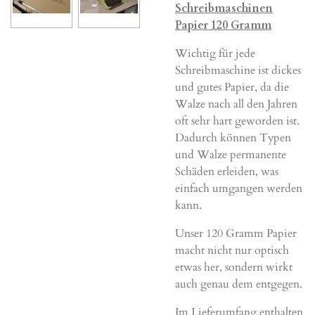
Schreibmaschinen
Papier 120 Gramm
Wichtig für jede
Schreibmaschine ist dickes
und gutes Papier, da die
Walze nach all den Jahren
oft sehr hart geworden ist.
Dadurch können Typen
und Walze permanente
Schäden erleiden, was
einfach umgangen werden
kann.
Unser 120 Gramm Papier
macht nicht nur optisch
etwas her, sondern wirkt
auch genau dem entgegen.
Im Lieferumfang enthalten