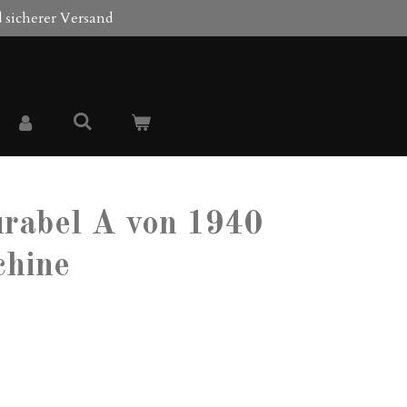
 sicherer Versand
rabel A von 1940
chine